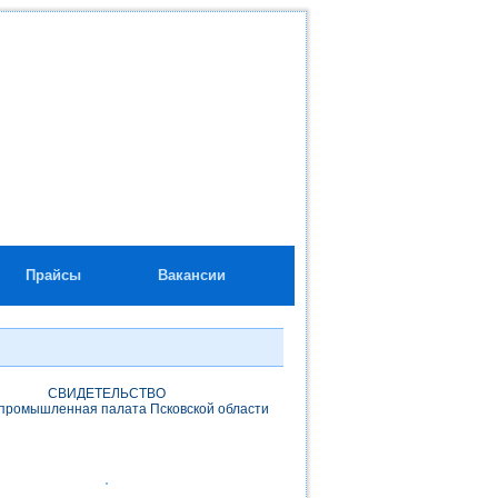
Прайсы
Вакансии
СВИДЕТЕЛЬСТВО
-промышленная палата Псковской области