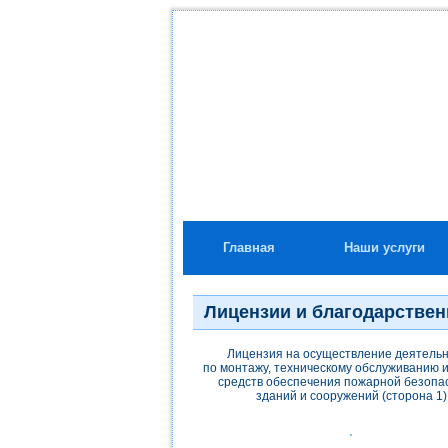
Главная
Наши услуги
Лицензии и благодарстве
Лицензия на осуществление деятель
по монтажу, техническому обслуживанию 
средств обеспечения пожарной безопа
зданий и сооружений (сторона 1)