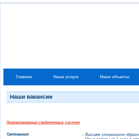
Главная
Наши услуги
Наши объекты
Наши вакансии
Проектировщик слаботочных систем
Требования:
– Высшее
образо
специальное